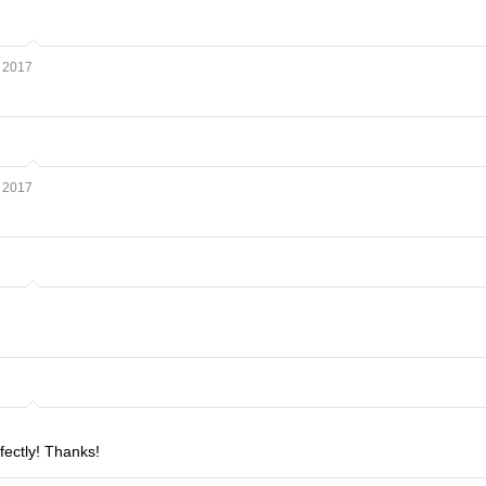
 2017
 2017
fectly! Thanks!