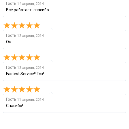
Гость
14 апреля, 2014
Всё работает, спасибо.
Гость
12 апреля, 2014
Ок
Гость
12 апреля, 2014
Fastest Service!! Tnx!
Гость
11 апреля, 2014
Спасибо!