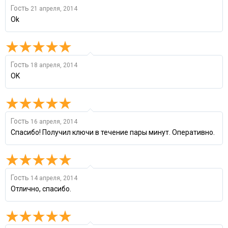
Гость
21 апреля, 2014
Ok
Гость
18 апреля, 2014
OK
Гость
16 апреля, 2014
Спасибо! Получил ключи в течение пары минут. Оперативно.
Гость
14 апреля, 2014
Отлично, спасибо.