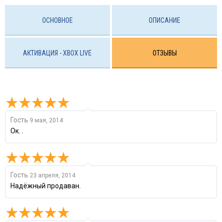
ОСНОВНОЕ
ОПИСАНИЕ
АКТИВАЦИЯ - XBOX LIVE
ОТЗЫВЫ
Гость
9 мая, 2014
Ок. .
Гость
23 апреля, 2014
Надёжный продаван.