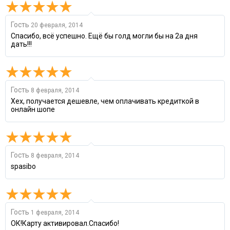
Гость
20 февраля, 2014
Спасибо, всё успешно. Ещё бы голд могли бы на 2а дня
дать!!!
Гость
8 февраля, 2014
Хех, получается дешевле, чем оплачивать кредиткой в
онлайн шопе
Гость
8 февраля, 2014
spasibo
Гость
1 февраля, 2014
ОК!Карту активировал.Спасибо!