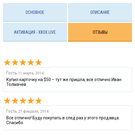
ОСНОВНОЕ
ОПИСАНИЕ
АКТИВАЦИЯ - XBOX LIVE
ОТЗЫВЫ
Гость
11 марта, 2014
Купил карточку на $50 – тут же пришла, все отлично.Иван
Толмачев
Гость
27 февраля, 2014
Все отлично! Буду покупать в след раз у этого продавца.
Спасибо