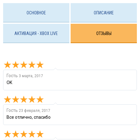
ОСНОВНОЕ
ОПИСАНИЕ
АКТИВАЦИЯ - XBOX LIVE
ОТЗЫВЫ
Гость
3 марта, 2017
OK
Гость
23 февраля, 2017
Все отлично, спасибо