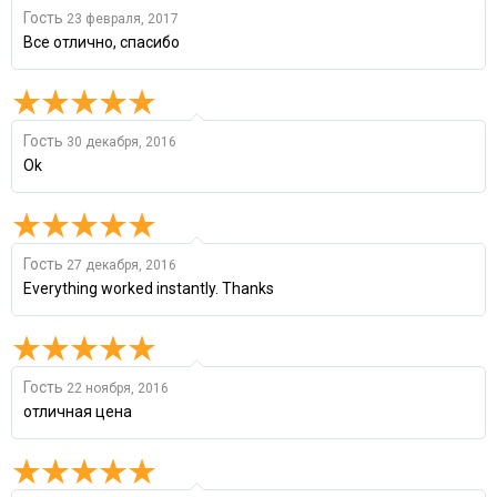
Гость
23 февраля, 2017
Все отлично, спасибо
Гость
30 декабря, 2016
Ok
Гость
27 декабря, 2016
Everything worked instantly. Thanks
Гость
22 ноября, 2016
отличная цена