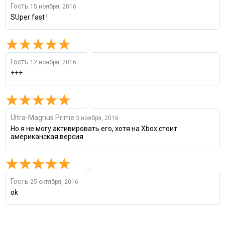
Гость
15 ноября, 2016
SUper fast !
Гость
12 ноября, 2016
+++
Ultra-Magnus Prime
3 ноября, 2016
Но я не могу активировать его, хотя на Xbox стоит
американская версия
Гость
25 октября, 2016
ok