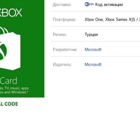
Доставка:
Код активации
Платформа:
Xbox One, Xbox Series X|S / 
Регион:
Турция
Разработчик:
Microsoft
Издатель:
Microsoft