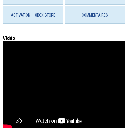
ACTIVATION — ХBOX STORE
COMMENTAIRES
Vidéo