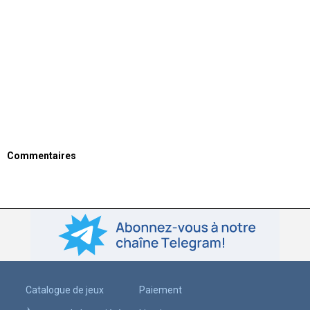
Commentaires
Catalogue de jeux
Paiement