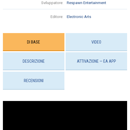
Sviluppatore:
Respawn Entertainment
Editore:
Electronic Arts
DI BASE
VIDEO
DESCRIZIONE
ATTIVAZIONE — EA APP
RECENSIONI