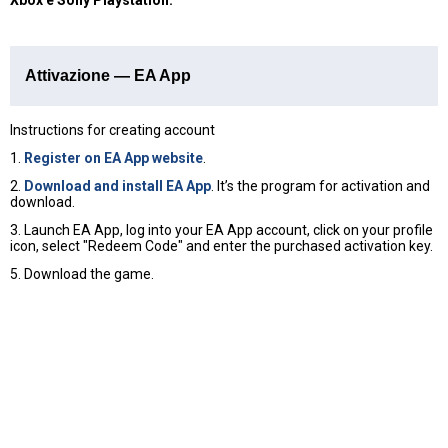
Attivazione — EA App
Instructions for creating account
1.
Register on EA App website
.
2.
Download and install EA App
. It’s the program for activation and
download.
3. Launch EA App, log into your EA App account, click on your profile
icon, select "Redeem Code" and enter the purchased activation key.
5. Download the game.