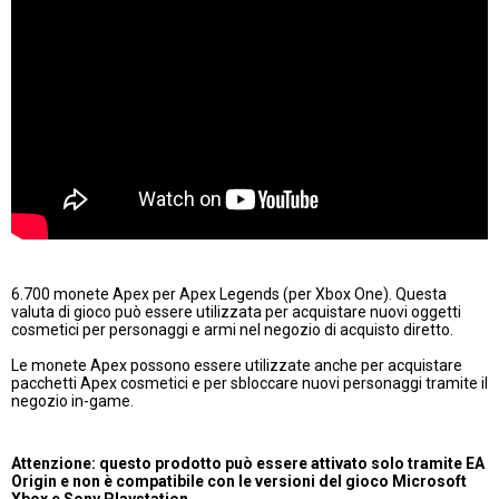
6.700 monete Apex per Apex Legends (per Xbox One). Questa
valuta di gioco può essere utilizzata per acquistare nuovi oggetti
cosmetici per personaggi e armi nel negozio di acquisto diretto.
Le monete Apex possono essere utilizzate anche per acquistare
pacchetti Apex cosmetici e per sbloccare nuovi personaggi tramite il
negozio in-game.
Attenzione: questo prodotto può essere attivato solo tramite EA
Origin e non è compatibile con le versioni del gioco Microsoft
Xbox e Sony Playstation.