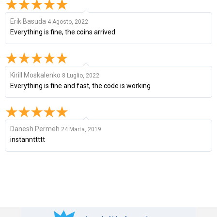
Erik Basuda
4 Agosto, 2022
Everything is fine, the coins arrived
Kirill Moskalenko
8 Luglio, 2022
Everything is fine and fast, the code is working
Danesh Permeh
24 Marta, 2019
instannttttt