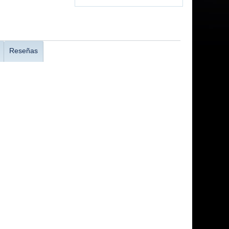
Reseñas