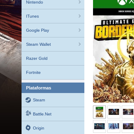
Nintendo
ITunes
Google Play
Steam Wallet
Razer Gold
Fortnite
plataformas
Steam
Battle.net
Origin