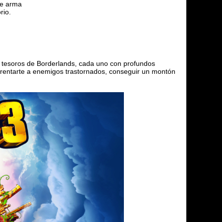
de arma
rio.
 tesoros de Borderlands, cada uno con profundos
nfrentarte a enemigos trastornados, conseguir un montón