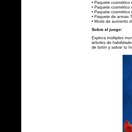
• Paquete cosmético 
• Paquete cosmético 
• Paquete cosmético 
• Paquete de armas To
• Mods de aumento de
Sobre el juego:
Explora múltiples mu
árboles de habilidade
de botín y salvar tu 