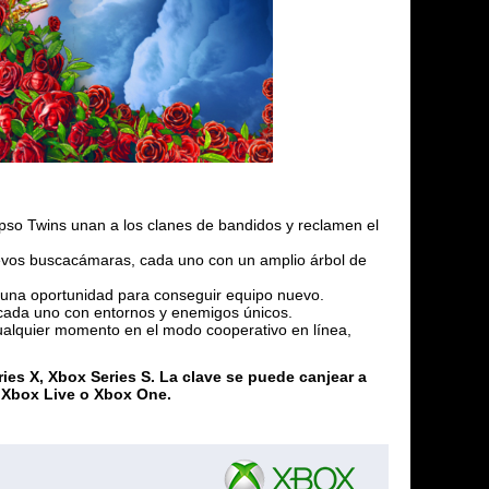
ypso Twins unan a los clanes de bandidos y reclamen el
evos buscacámaras, cada uno con un amplio árbol de
 una oportunidad para conseguir equipo nuevo.
ada uno con entornos y enemigos únicos.
ualquier momento en el modo cooperativo en línea,
ies X, Xbox Series S. La clave se puede canjear a
a Xbox Live o Xbox One.