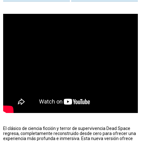
El clásico de ciencia ficción y terror de supervivencia Dead Space
regresa, completamente reconstruido desde cero para ofrecer una
experiencia más profunda e inmersiva. Esta nueva versión ofrece