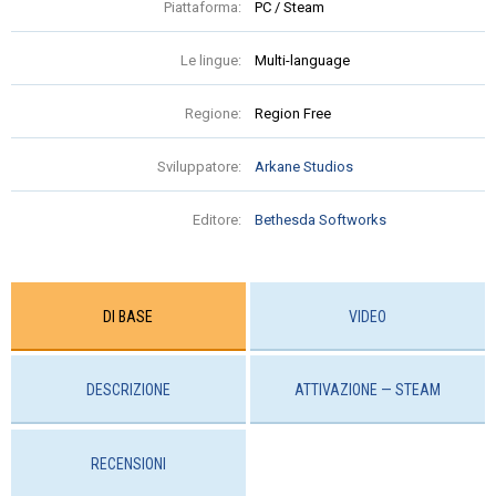
Piattaforma:
PC / Steam
Le lingue:
Multi-language
Regione:
Region Free
Sviluppatore:
Arkane Studios
Editore:
Bethesda Softworks
DI BASE
VIDEO
DESCRIZIONE
ATTIVAZIONE — STEAM
RECENSIONI