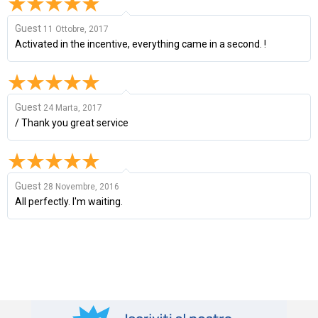
Guest
11 Ottobre, 2017
Activated in the incentive, everything came in a second. !
Guest
24 Marta, 2017
/ Thank you great service
Guest
28 Novembre, 2016
All perfectly. I'm waiting.