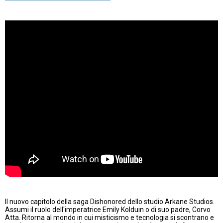
Il nuovo capitolo della saga Dishonored dello studio Arkane Studios.
Assumi il ruolo dell'imperatrice Emily Kolduin o di suo padre, Corvo
Atta. Ritorna al mondo in cui misticismo e tecnologia si scontrano e