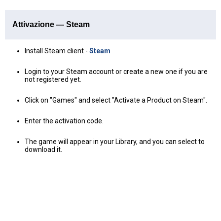
Attivazione — Steam
Install Steam client -
Steam
Login to your Steam account or create a new one if you are
not registered yet.
Click on "Games" and select "Activate a Product on Steam".
Enter the activation code.
The game will appear in your Library, and you can select to
download it.