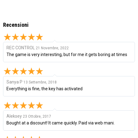
Recensioni
REC CONTROL
21 Novembre, 2022
The game is very interesting, but for me it gets boring at times
Sanya P
13 Settembre, 2018
Everything is fine, the key has activated
Aleksey
23 Ottobre, 2017
Bought at a discount! It came quickly. Paid via web mani.