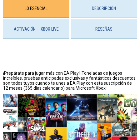
LO ESENCIAL
DESCRIPCIÓN
ACTIVACIÓN — XBOX LIVE
RESEÑAS
¡Prepárate para jugar más con EA Play! ¡Toneladas de juegos
increíbles, pruebas anticipadas exclusivas y fantásticos descuentos
son todos tuyos cuando te unes a EA Play con esta suscripción de
12 meses (365 días calendario) para Microsoft Xbox!