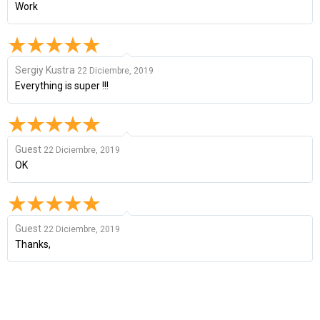
Work
Sergіy Kustra
22 Diciembre, 2019
Everything is super !!!
Guest
22 Diciembre, 2019
OK
Guest
22 Diciembre, 2019
Thanks,