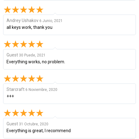
Andrey Ushakov
6 Junio, 2021
all keys work, thank you
Guest
30 Puede, 2021
Everything works, no problem.
Starcraft
6 Noviembre, 2020
+++
Guest
31 Octubre, 2020
Everything is great, I recommend