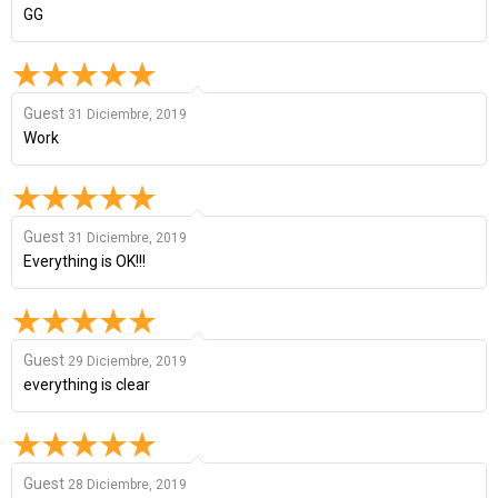
GG
Guest
31 Diciembre, 2019
Work
Guest
31 Diciembre, 2019
Everything is OK!!!
Guest
29 Diciembre, 2019
everything is clear
Guest
28 Diciembre, 2019