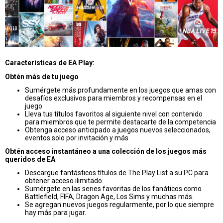
Características de EA Play:
Obtén más de tu juego
Sumérgete más profundamente en los juegos que amas con
desafíos exclusivos para miembros y recompensas en el
juego
Lleva tus títulos favoritos al siguiente nivel con contenido
para miembros que te permite destacarte de la competencia
Obtenga acceso anticipado a juegos nuevos seleccionados,
eventos solo por invitación y más
Obtén acceso instantáneo a una colección de los juegos más
queridos de EA
Descargue fantásticos títulos de The Play List a su PC para
obtener acceso ilimitado
Sumérgete en las series favoritas de los fanáticos como
Battlefield, FIFA, Dragon Age, Los Sims y muchas más.
Se agregan nuevos juegos regularmente, por lo que siempre
hay más para jugar.