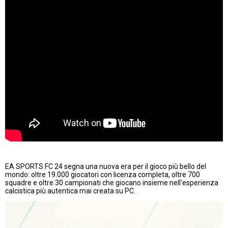
EA SPORTS FC 24 segna una nuova era per il gioco più bello del
mondo: oltre 19.000 giocatori con licenza completa, oltre 700
squadre e oltre 30 campionati che giocano insieme nell'esperienza
calcistica più autentica mai creata su PC.