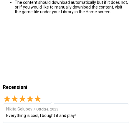
The content should download automatically but if it does not,
or if you would like to manually download the content, visit
the game tile under your Library in the Home screen.
Recensioni
Nikita Golubev
7 Ottobre, 2023
Everything is cool, I bought it and play!