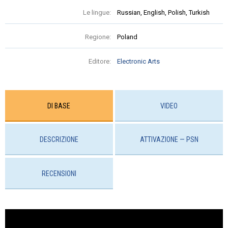
Le lingue:
Russian, English, Polish, Turkish
Regione:
Poland
Editore:
Electronic Arts
DI BASE
VIDEO
DESCRIZIONE
ATTIVAZIONE — PSN
RECENSIONI