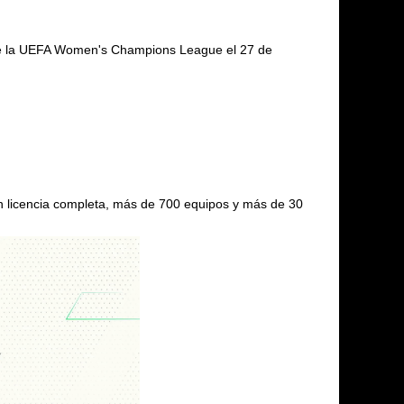
 de la UEFA Women's Champions League el 27 de
licencia completa, más de 700 equipos y más de 30