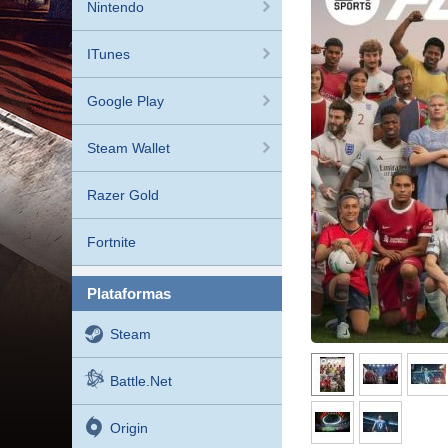
Nintendo
ITunes
Google Play
Steam Wallet
Razer Gold
Fortnite
plataformas
Steam
Battle.net
Origin