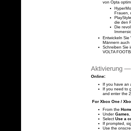
von Opta optimi
HyperMot
Frauen, 
PlayStyl
die den R
Die revol
Immersio
Entwickeln Sie
Männern auch F
Schreiben Sie i
VOLTA FOOTB
Aktivierung —
Online:
If you have an 
If you need to 
and enter the 2
For Xbox One / Xbox
From the
Hom
Under
Games
,
Select
Use a co
If prompted, si
Use the onscre