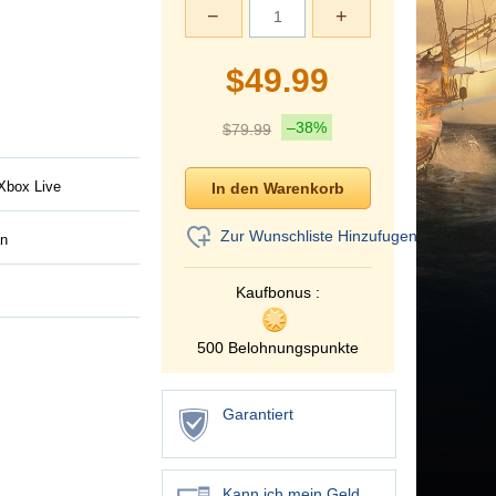
−
+
$
49.99
–38%
$
79.99
Xbox Live
Zur Wunschliste Hinzufugen
an
Kaufbonus :
500 Belohnungspunkte
Garantiert
Kann ich mein Geld