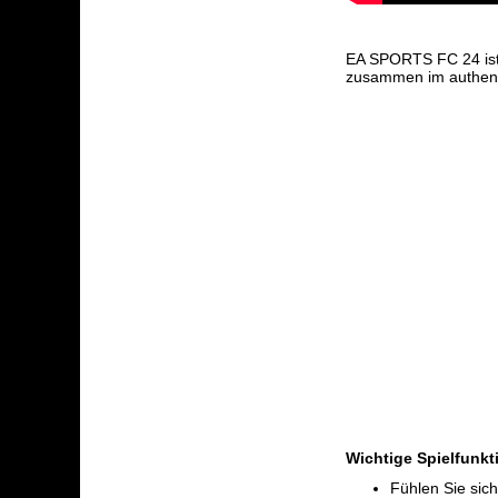
EA SPORTS FC 24 ist 
zusammen im authenti
Wichtige Spielfunkt
Fühlen Sie sic