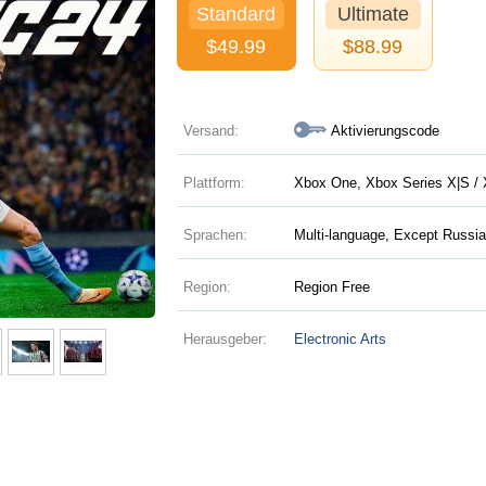
Standard
Ultimate
$
49.99
$
88.99
Versand:
Aktivierungscode
Plattform:
Xbox One, Xbox Series X|S / 
Sprachen:
Multi-language, Except Russi
Region:
Region Free
Herausgeber:
Electronic Arts