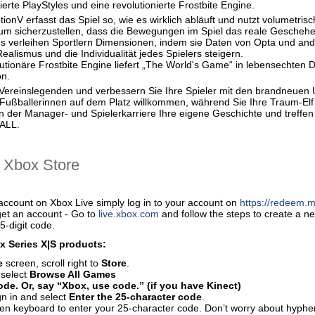
erte PlayStyles und eine revolutionierte Frostbite Engine.
ionV erfasst das Spiel so, wie es wirklich abläuft und nutzt volumetri
um sicherzustellen, dass die Bewegungen im Spiel das reale Geschehe
es verleihen Sportlern Dimensionen, indem sie Daten von Opta und and
ealismus und die Individualität jedes Spielers steigern.
utionäre Frostbite Engine liefert „The World's Game“ in lebensechten D
n.
 Vereinslegenden und verbessern Sie Ihre Spieler mit den brandneuen
ußballerinnen auf dem Platz willkommen, während Sie Ihre Traum-El
n der Manager- und Spielerkarriere Ihre eigene Geschichte und treffen
ALL.
 Хbox Store
account on Xbox Live simply log in to your account on
https://redeem.m
get an account - Go to
live.xbox.com
and follow the steps to create a 
5-digit code.
 Series X|S products:
e
screen, scroll right to
Store
.
 select
Browse All Games
de. Or, say “Xbox, use code.” (if you have Kinect)
gn in and select
Enter the 25-character code
.
en keyboard to enter your 25-character code. Don’t worry about hyphen