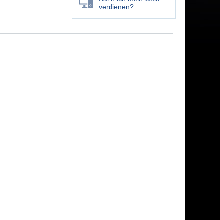
verdienen?