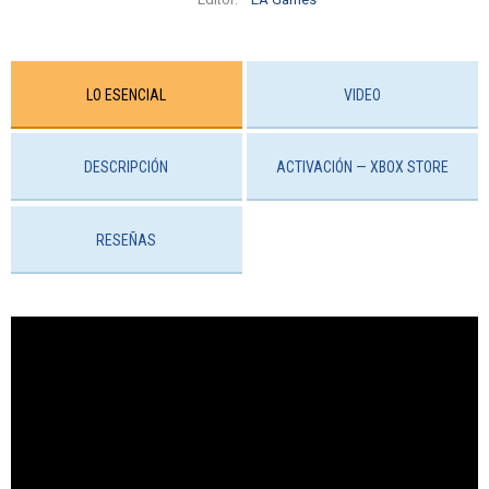
LO ESENCIAL
VIDEO
DESCRIPCIÓN
ACTIVACIÓN — ХBOX STORE
RESEÑAS