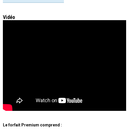
Vidéo
Le forfait Premium comprend :