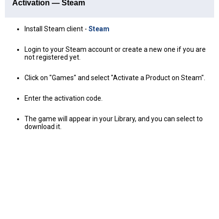
Activation — Steam
Install Steam client -
Steam
Login to your Steam account or create a new one if you are
not registered yet.
Click on "Games" and select "Activate a Product on Steam".
Enter the activation code.
The game will appear in your Library, and you can select to
download it.