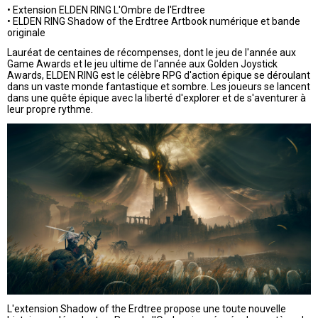
• Extension ELDEN RING L'Ombre de l'Erdtree
• ELDEN RING Shadow of the Erdtree Artbook numérique et bande
originale
Lauréat de centaines de récompenses, dont le jeu de l'année aux
Game Awards et le jeu ultime de l'année aux Golden Joystick
Awards, ELDEN RING est le célèbre RPG d'action épique se déroulant
dans un vaste monde fantastique et sombre. Les joueurs se lancent
dans une quête épique avec la liberté d'explorer et de s'aventurer à
leur propre rythme.
L'extension Shadow of the Erdtree propose une toute nouvelle