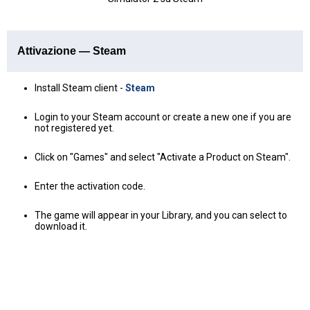
Attivazione — Steam
Install Steam client -
Steam
Login to your Steam account or create a new one if you are
not registered yet.
Click on "Games" and select "Activate a Product on Steam".
Enter the activation code.
The game will appear in your Library, and you can select to
download it.