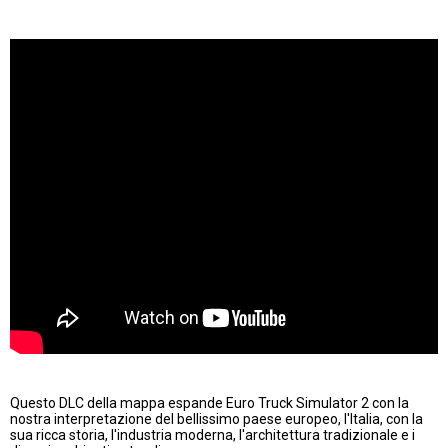
Questo DLC della mappa espande Euro Truck Simulator 2 con la
nostra interpretazione del bellissimo paese europeo, l'Italia, con la
sua ricca storia, l'industria moderna, l'architettura tradizionale e i