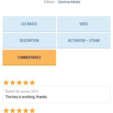
Éditeur:
Zenimax Media
LES BASES
VIDÉO
DESCRIPTION
ACTIVATION — STEAM
COMMENTAIRES
Guest
28 Janvier, 2016
The key is working, thanks.