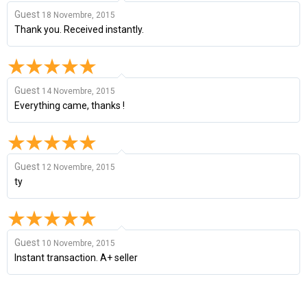
Guest
18 Novembre, 2015
Thank you. Received instantly.
Guest
14 Novembre, 2015
Everything came, thanks !
Guest
12 Novembre, 2015
ty
Guest
10 Novembre, 2015
Instant transaction. A+ seller