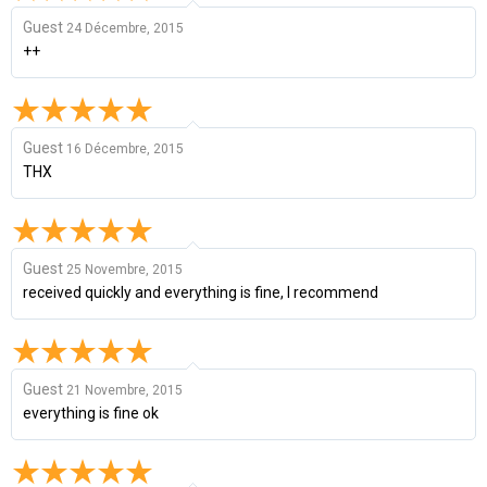
Guest
24 Décembre, 2015
++
Guest
16 Décembre, 2015
THX
Guest
25 Novembre, 2015
received quickly and everything is fine, I recommend
Guest
21 Novembre, 2015
everything is fine ok