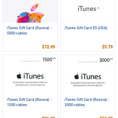
iTunes Gift Card (Russia) -
iTunes Gift Card $5 (USA)
5000 rubles
$
72.99
$
5.79
iTunes Gift Card (Russia) -
iTunes Gift Card (Russia) -
1500 rubles
3000 rubles