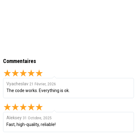
Commentaires
Vyacheslav
21 Février, 2026
The code works. Everything is ok.
Aleksey
31 Octobre, 2025
Fast, high-quality, reliable!