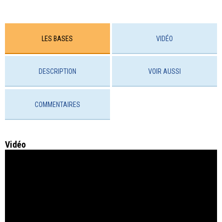
LES BASES
VIDÉO
DESCRIPTION
VOIR AUSSI
COMMENTAIRES
Vidéo