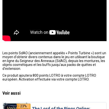
Les points SdAO (anciennement appelés « Points Turbine ») sont un
moyen d'obtenir divers contenus dans le jeu en utilisant la boutique
en ligne du Seigneur des Anneaux (SdAO), depuis les montures, les
objets cosmétiques et les buffs jusqu'aux packs de quêtes et
d'extension.
Ce produit ajoutera 800 points LOTRO à votre compte LOTRO
européen. Activation effectuée via votre compte LOTRO.
Voir aussi
- 23%
The Lord of the Rings Online: