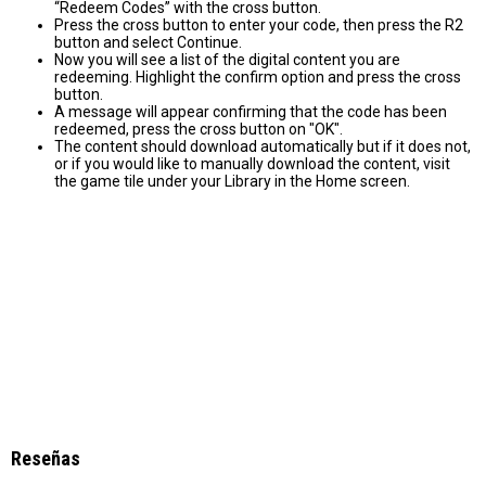
“Redeem Codes” with the cross button.
Press the cross button to enter your code, then press the R2
button and select Continue.
Now you will see a list of the digital content you are
redeeming. Highlight the confirm option and press the cross
button.
A message will appear confirming that the code has been
redeemed, press the cross button on "OK".
The content should download automatically but if it does not,
or if you would like to manually download the content, visit
the game tile under your Library in the Home screen.
Reseñas