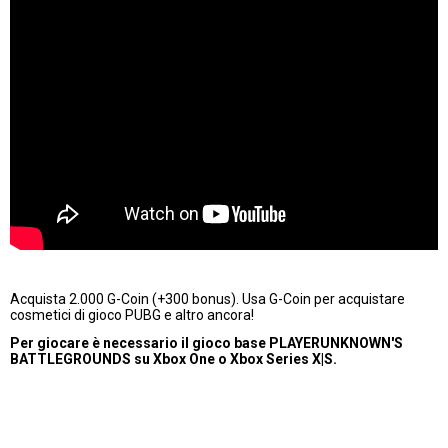
Acquista 2.000 G-Coin (+300 bonus). Usa G-Coin per acquistare
cosmetici di gioco PUBG e altro ancora!
Per giocare è necessario il gioco base PLAYERUNKNOWN'S
BATTLEGROUNDS su Xbox One o Xbox Series X|S.