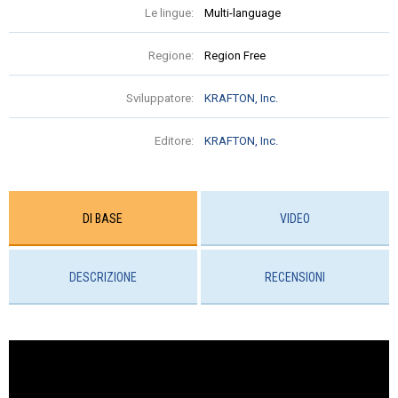
Le lingue:
Multi-language
Regione:
Region Free
Sviluppatore:
KRAFTON, Inc.
Editore:
KRAFTON, Inc.
DI BASE
VIDEO
DESCRIZIONE
RECENSIONI