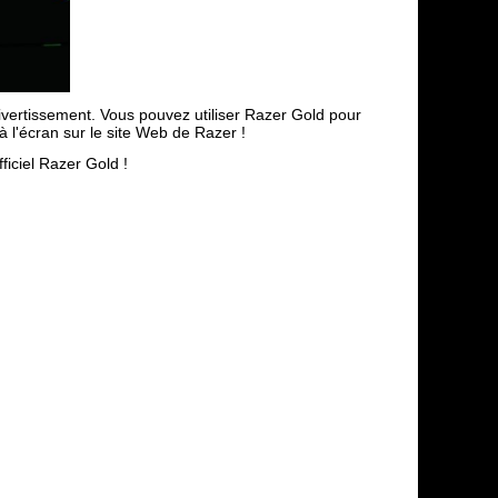
vertissement. Vous pouvez utiliser Razer Gold pour
à l'écran sur le site Web de Razer !
ficiel Razer Gold !