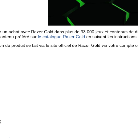
r un achat avec Razer Gold dans plus de 33 000 jeux et
contenus
de di
contenu préféré sur
le catalogue Razer Gold
en suivant les instructions 
n du produit se fait via le site officiel de Razor Gold via votre compte of
s