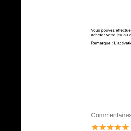
Vous pouvez effectue
acheter votre jeu ou 
Remarque : L'activatio
Commentaire