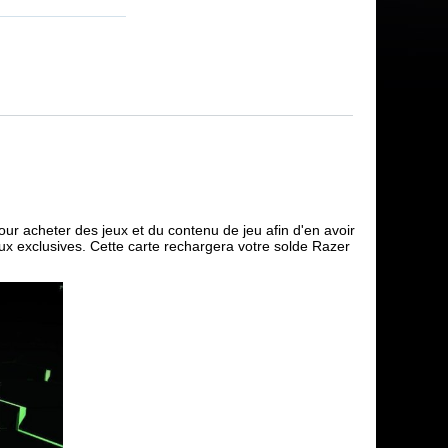
pour acheter des jeux et du contenu de jeu afin d'en avoir
ux exclusives. Cette carte rechargera votre solde Razer