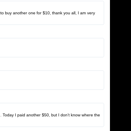
to buy another one for $10, thank you all, I am very
 Today I paid another $50, but I don’t know where the