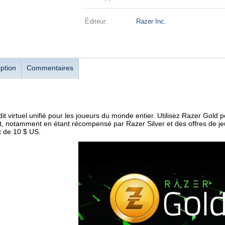
Éditeur:
Razer Inc.
ption
Commentaires
dit virtuel unifié pour les joueurs du monde entier. Utilisez Razer Gold 
t, notamment en étant récompensé par Razer Silver et des offres de je
 de 10 $ US.