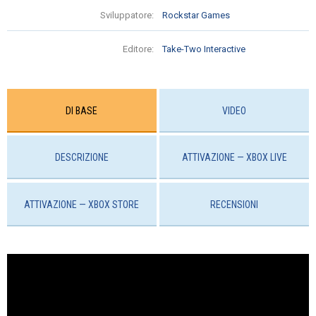
Sviluppatore:
Rockstar Games
Editore:
Take-Two Interactive
DI BASE
VIDEO
DESCRIZIONE
ATTIVAZIONE — XBOX LIVE
ATTIVAZIONE — ХBOX STORE
RECENSIONI