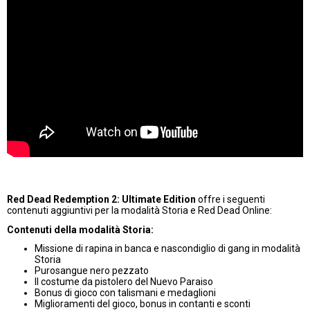
Red Dead Redemption 2: Ultimate Edition
offre i seguenti
contenuti aggiuntivi per la modalità Storia e Red Dead Online:
Contenuti della modalità Storia:
Missione di rapina in banca e nascondiglio di gang in modalità
Storia
Purosangue nero pezzato
Il costume da pistolero del Nuevo Paraiso
Bonus di gioco con talismani e medaglioni
Miglioramenti del gioco, bonus in contanti e sconti