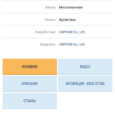
Языки:
Многоязычная
Регион:
Аргентина
Разработчик:
CAPCOM Co., Ltd.
Издатель:
CAPCOM Co., Ltd.
ОСНОВНОЕ
ВИДЕО
ОПИСАНИЕ
АКТИВАЦИЯ - ХBOX STORE
ОТЗЫВЫ