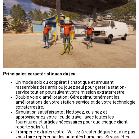
Principales caractéristiques du jeu :
Un mode solo ou coopératif chaotique et amusant :
rassemblez des amis ou jouez seul pour gérer la station-
service tout en poursuivant votre mission extraterrestre.
Double voie d'amélioration : Gérez simultanément les
améliorations de votre station-service et de votre technologie
extraterrestre.
Simulation satisfaisante : Nettoyez, cuisinez et
approvisionnez votre lieu de travail avec toutes les
fournitures et articles nécessaires pour que chaque client
reparte satisfait.
Tromperie extraterrestre : Veillez à rester déguisé et à ne pas
vous faire repérer par les autorités humaines. Si vous êtes