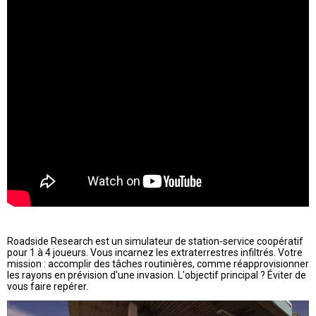
Roadside Research est un simulateur de station-service coopératif
pour 1 à 4 joueurs. Vous incarnez les extraterrestres infiltrés. Votre
mission : accomplir des tâches routinières, comme réapprovisionner
les rayons en prévision d'une invasion. L'objectif principal ? Éviter de
vous faire repérer.