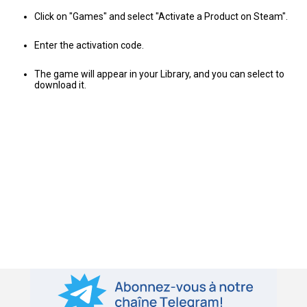
Click on "Games" and select "Activate a Product on Steam".
Enter the activation code.
The game will appear in your Library, and you can select to
download it.