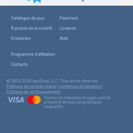
Catalogue de jeux
Paiement
À propos de la société
Livraison
Grossistes
Aide
Programme d'affiliation
Contacts
© 2003-2026 IgroShop, LLC. Tous droits réservés.
Politique de confidentialité
|
Conditions d'utilisation
|
Politique de remboursement
.
Toutes les marques et logos sont la
propriété de leurs propriétaires
respectifs.