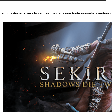
chemin astucieux vers la vengeance dans une toute nouvelle aventure 