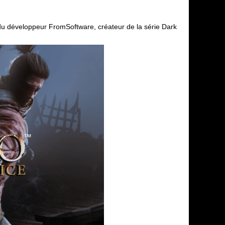
du développeur FromSoftware, créateur de la série Dark