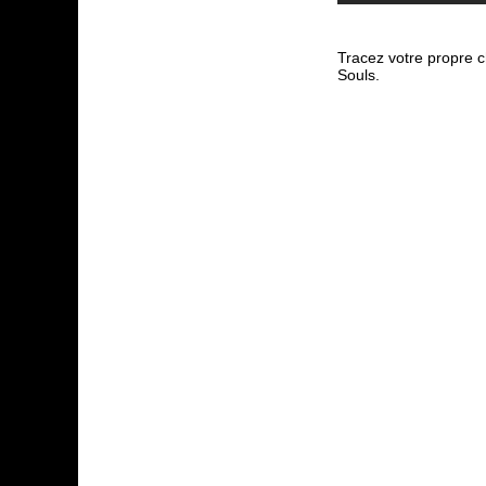
Tracez votre propre 
Souls.