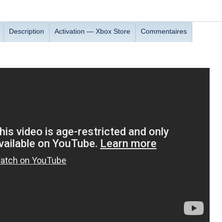
Description
Activation — Хbox Store
Commentaires