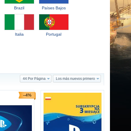
Brazil
Países Bajos
Italia
Portugal
44 Por Página
Los más nuevos primero
–4%