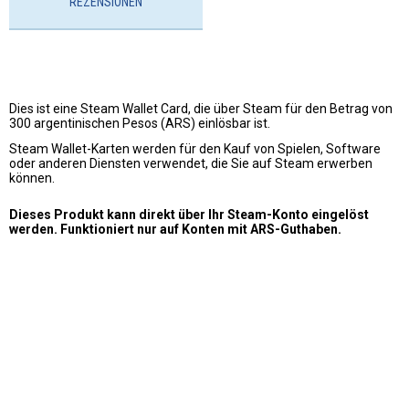
REZENSIONEN
Dies ist eine Steam Wallet Card, die über Steam für den Betrag von
300 argentinischen Pesos (ARS) einlösbar ist.
Steam Wallet-Karten werden für den Kauf von Spielen, Software
oder anderen Diensten verwendet, die Sie auf Steam erwerben
können.
Dieses Produkt kann direkt über Ihr Steam-Konto eingelöst
werden. Funktioniert nur auf Konten mit ARS-Guthaben.