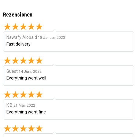
Rezensionen
Nawafy Alobaid
18 Januar, 2023
Fast delivery
Guest
14 Juni, 2022
Everything went well
K B
21 Mai, 2022
Everything went fine