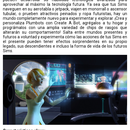
aprovechar al máximo la tecnología futura. Ya sea que tus Sims
naveguen en su aerotabla o jetpack, viajen en monorraíl o ascensor
tubular, o prueben atractivos peinados y ropa futuristas, hay un
mundo completamente nuevo para experimentar y explorar. ¡Crea y
personaliza Plumbots con Create A Bot, agrégalos a tu hogar y
prográmalos con una amplia variedad de chips de rasgos que
alterarán su comportamiento! Salta entre mundos presentes y
futuros a voluntad y experimenta cómo las acciones de tus Sims en
el presente pueden tener efectos sorprendentes en su propio
legado, sus descendientes e incluso la forma de vida de los futuros
Sims.