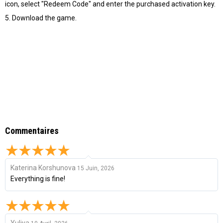
icon, select "Redeem Code" and enter the purchased activation key.
5. Download the game.
Commentaires
Katerina Korshunova
15 Juin, 2026
Everything is fine!