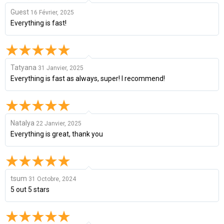
Guest
16 Février, 2025
Everything is fast!
Tatyana
31 Janvier, 2025
Everything is fast as always, super! I recommend!
Natalya
22 Janvier, 2025
Everything is great, thank you
tsum
31 Octobre, 2024
5 out 5 stars