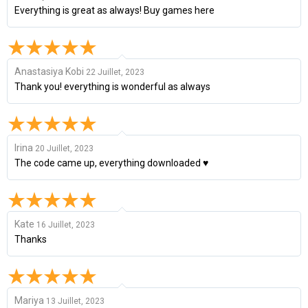
Everything is great as always! Buy games here
Anastasiya Kobi
22 Juillet, 2023
Thank you! everything is wonderful as always
Irina
20 Juillet, 2023
The code came up, everything downloaded ♥
Kate
16 Juillet, 2023
Thanks
Mariya
13 Juillet, 2023