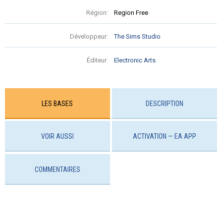
Région:
Region Free
Développeur:
The Sims Studio
Éditeur:
Electronic Arts
LES BASES
DESCRIPTION
VOIR AUSSI
ACTIVATION — EA APP
COMMENTAIRES