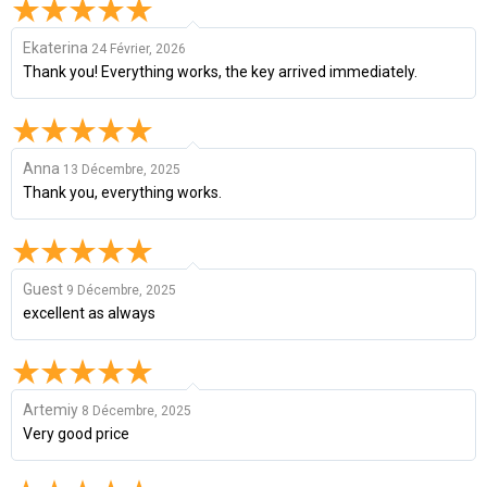
Ekaterina
24 Février, 2026
Thank you! Everything works, the key arrived immediately.
Anna
13 Décembre, 2025
Thank you, everything works.
Guest
9 Décembre, 2025
excellent as always
Artemiy
8 Décembre, 2025
Very good price