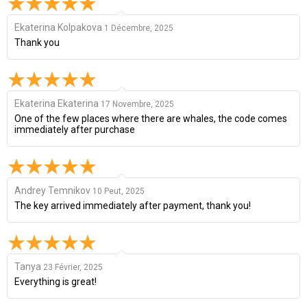
Ekaterina Kolpakova
1 Décembre, 2025
Thank you
Ekaterina Ekaterina
17 Novembre, 2025
One of the few places where there are whales, the code comes
immediately after purchase
Andrey Temnikov
10 Peut, 2025
The key arrived immediately after payment, thank you!
Tanya
23 Février, 2025
Everything is great!