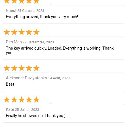
Guest
25 Octobre, 2023
Everything arrived, thank you very much!
Dim Men
29 Septembre, 2023
The key arrived quickly. Loaded. Everything is working. Thank
you.
Aleksandr Pavlyatenko
14 Août, 2023
Best
Kate
25 Juillet, 2023
Finally he showed up. Thank you.)