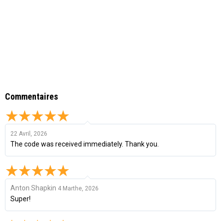
Commentaires
22 Avril, 2026
The code was received immediately. Thank you.
Anton Shapkin
4 Marthe, 2026
Super!