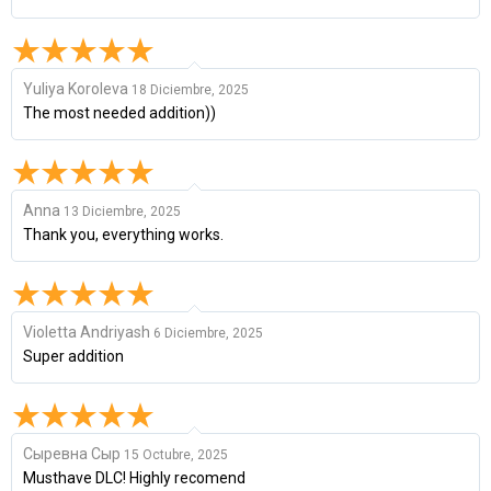
Yuliya Koroleva
18 Diciembre, 2025
The most needed addition))
Anna
13 Diciembre, 2025
Thank you, everything works.
Violetta Andriyash
6 Diciembre, 2025
Super addition
Сыревна Сыр
15 Octubre, 2025
Musthave DLC! Highly recomend