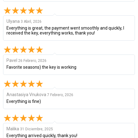
Ulyana
3 Abril, 2026
Everything is great, the payment went smoothly and quickly, I
received the key, everything works, thank you!
Pavel
26 Febrero, 2026
Favorite seasons) the key is working
Anastasiya Vnukova
7 Febrero, 2026
Everything is fine)
Malika
31 Diciembre, 2025
Everything arrived quickly, thank you!