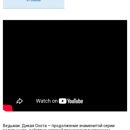
Ведьмак: Дикая Охота — продолжение знаменитой серии