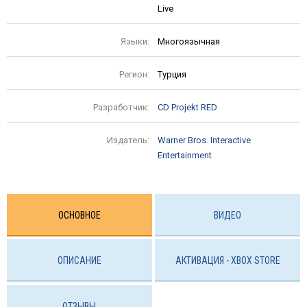
Live
Языки:
Многоязычная
Регион:
Турция
Разработчик:
CD Projekt RED
Издатель:
Warner Bros. Interactive
Entertainment
ОСНОВНОЕ
ВИДЕО
ОПИСАНИЕ
АКТИВАЦИЯ - ХBOX STORE
ОТЗЫВЫ