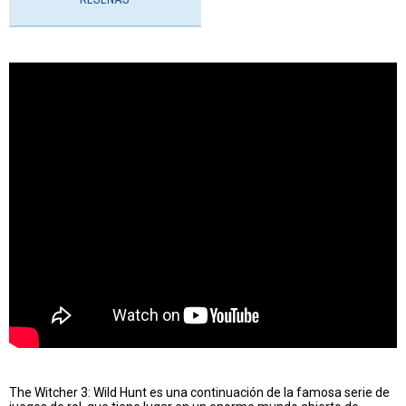
The Witcher 3: Wild Hunt es una continuación de la famosa serie de