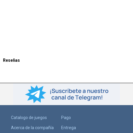
Reseñas
Catalogo de juegos
Pago
Acerca de la compañía
Entrega