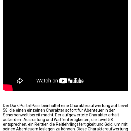
Der Dark Portal Pass beinhaltet eine Charakteraufwertung auf Level
58, die einen einzelnen Charakter sofort für Abenteuer in der
Scherbenwelt bereit macht. Der aufgewertete Charakter erhält
außerdem Ausrüstung und Waffenfertigkeiten, die Level 58
entsprechen, ein Reittier, die Reitlehrlingsfertigkeit und Gold, um mit
seinen Abenteuern loslegen zu können. Diese Charakteraufwertung