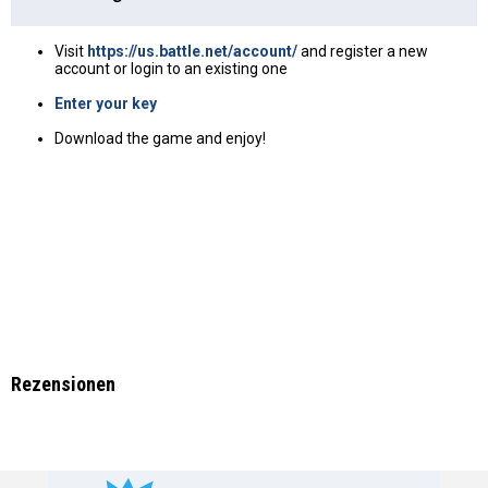
Visit
https://us.battle.net/account/
and register a new
account or login to an existing one
Enter your key
Download the game and enjoy!
Rezensionen