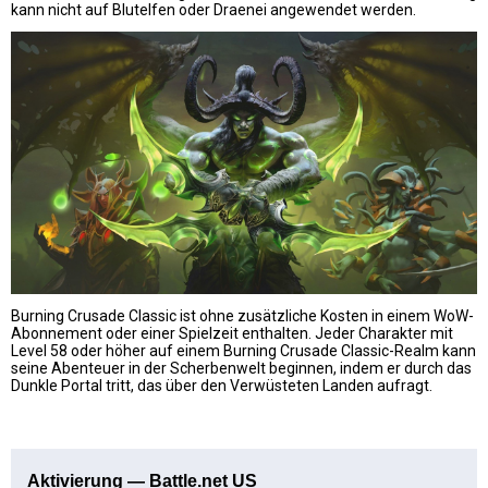
kann nicht auf Blutelfen oder Draenei angewendet werden.
Burning Crusade Classic ist ohne zusätzliche Kosten in einem WoW-
Abonnement oder einer Spielzeit enthalten. Jeder Charakter mit
Level 58 oder höher auf einem Burning Crusade Classic-Realm kann
seine Abenteuer in der Scherbenwelt beginnen, indem er durch das
Dunkle Portal tritt, das über den Verwüsteten Landen aufragt.
Aktivierung — Battle.net US