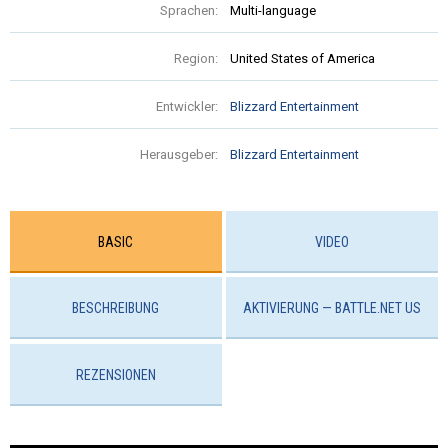
Sprachen:
Multi-language
Region:
United States of America
Entwickler:
Blizzard Entertainment
Herausgeber:
Blizzard Entertainment
BASIC
VIDEO
BESCHREIBUNG
AKTIVIERUNG — BATTLE.NET US
REZENSIONEN