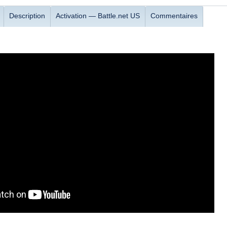
Description
Activation — Battle.net US
Commentaires