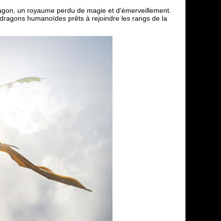
Dragon, un royaume perdu de magie et d'émerveillement.
 dragons humanoïdes prêts à rejoindre les rangs de la