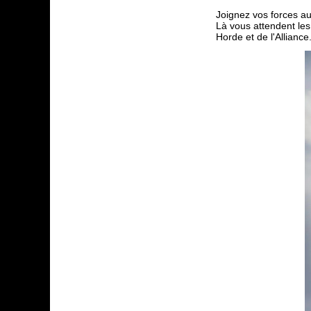
Joignez vos forces au
Là vous attendent les
Horde et de l'Alliance