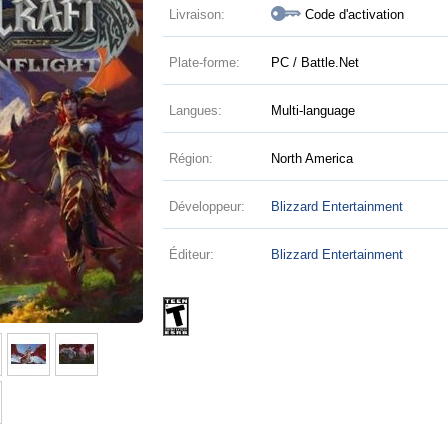
Livraison:
Code d'activation
Plate-forme:
PC / Battle.Net
Langues:
Multi-language
Région:
North America
Développeur:
Blizzard Entertainment
Éditeur:
Blizzard Entertainment