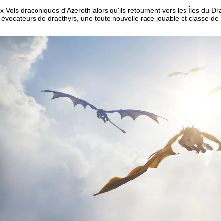
x Vols draconiques d'Azeroth alors qu'ils retournent vers les Îles du 
 évocateurs de dracthyrs, une toute nouvelle race jouable et classe de
.