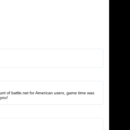
unt of battle.net for American users, game time was
 you!