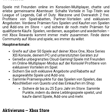
Spiele mit Freunden online im Konsolen-Multiplayer, chatte und
erlebe gemeinsame Abenteuer. Schalte Vorteile in Top-Titeln wie
League of Legends, Call of Duty: Warzone und Overwatch 2 frei.
Profitiere von Spielrabatten, Partner-Vorteilen und exklusiven
Angeboten. Verdiene Prämien fürs Spielen und Kaufen von Spielen
und Add-ons im Store – und sichere dir noch mehr Prämien für
qualifizierte Käufe. Spielen, verdienen, ausgeben und wiederholen –
mit Xbox Rewards kommt immer mehr zusammen. Finde deine
Community auf Xbox und spiele, wo immer du willst.
Hauptmerkmale:
Greife auf über 50 Spiele auf deiner Xbox One, Xbox Series
X|S Konsole, deinem PC und unterstützten Geräten zu!
Genieße unbegrenztes Cloud-Gaming! Spiele mit Freunden
im Online-Multiplayer-Modus auf der Konsole! Profitiere von
exklusiven Vorteilen im Spiel.
Sichern Sie sich exklusive Angebote und Rabatte auf
ausgewählte Spiele und Add-ons.
Sammle Prämienpunkte für das Spielen von Spielen, das
Abschließen von Quests und das Einkaufen im Shop:
Sichere dir bis zu 25 $ pro Jahr im Store. Sammle
Punkte, indem du deine Lieblingsspiele spielst, und
kaufe damit Spiele, Add-ons und mehr.
Aktivierung — Хbox Store