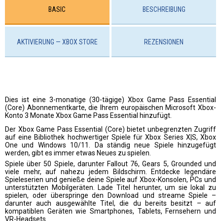
BASIC
BESCHREIBUNG
AKTIVIERUNG — ХBOX STORE
REZENSIONEN
Dies ist eine 3-monatige (30-tägige) Xbox Game Pass Essential
(Core) Abonnementkarte, die Ihrem europäischen Microsoft Xbox-
Konto 3 Monate Xbox Game Pass Essential hinzufügt.
Der Xbox Game Pass Essential (Core) bietet unbegrenzten Zugriff
auf eine Bibliothek hochwertiger Spiele für Xbox Series X|S, Xbox
One und Windows 10/11. Da ständig neue Spiele hinzugefügt
werden, gibt es immer etwas Neues zu spielen.
Spiele über 50 Spiele, darunter Fallout 76, Gears 5, Grounded und
viele mehr, auf nahezu jedem Bildschirm. Entdecke legendäre
Spieleserien und genieße deine Spiele auf Xbox-Konsolen, PCs und
unterstützten Mobilgeräten. Lade Titel herunter, um sie lokal zu
spielen, oder überspringe den Download und streame Spiele –
darunter auch ausgewählte Titel, die du bereits besitzt – auf
kompatiblen Geräten wie Smartphones, Tablets, Fernsehern und
VR-Headsets.