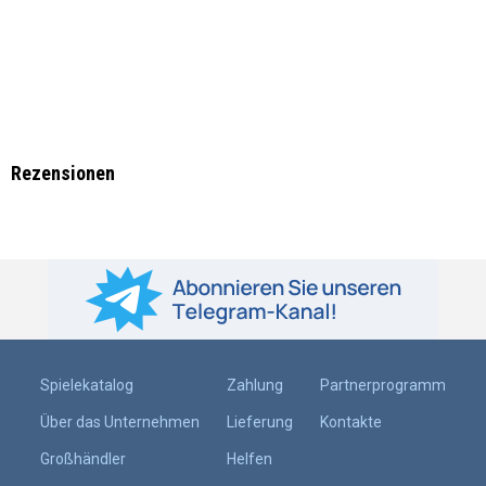
Rezensionen
Spielekatalog
Zahlung
Partnerprogramm
Über das Unternehmen
Lieferung
Kontakte
Großhändler
Helfen