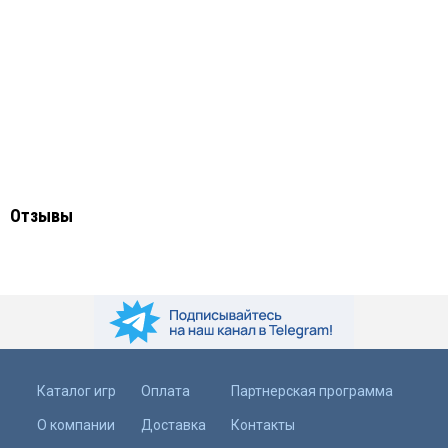
Отзывы
Каталог игр
Оплата
Партнерская программа
О компании
Доставка
Контакты