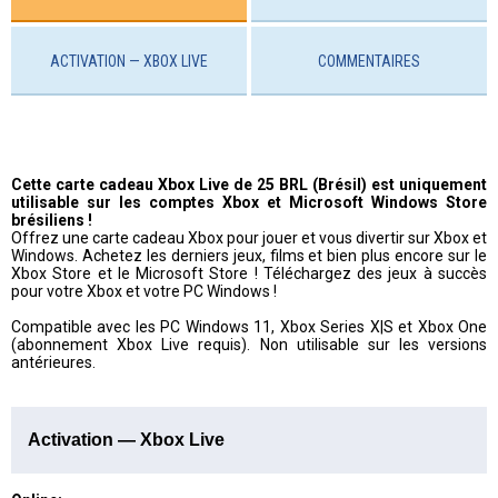
ACTIVATION — XBOX LIVE
COMMENTAIRES
Cette carte cadeau Xbox Live de 25 BRL (Brésil) est uniquement
utilisable sur les comptes Xbox et Microsoft Windows Store
brésiliens !
Offrez une carte cadeau Xbox pour jouer et vous divertir sur Xbox et
Windows. Achetez les derniers jeux, films et bien plus encore sur le
Xbox Store et le Microsoft Store ! Téléchargez des jeux à succès
pour votre Xbox et votre PC Windows !
Compatible avec les PC Windows 11, Xbox Series X|S et Xbox One
(abonnement Xbox Live requis). Non utilisable sur les versions
antérieures.
Activation — Xbox Live