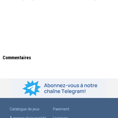
Commentaires
Catalogue de jeux
Paiement