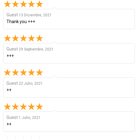
Guest
13 Diciembre, 2021
Thank you +++
Guest
29 Septiembre, 2021
+++
Guest
22 Julio, 2021
++
Guest
1 Julio, 2021
++