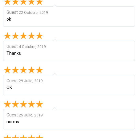
Guest
22 Octubre, 2019
ok
Guest
4 Octubre, 2019
Thanks
Guest
29 Julio, 2019
OK
Guest
25 Julio, 2019
norms