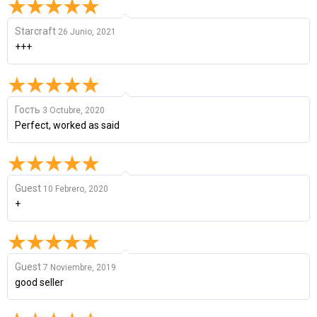
Starcraft
26 Junio, 2021
+++
Гость
3 Octubre, 2020
Perfect, worked as said
Guest
10 Febrero, 2020
+
Guest
7 Noviembre, 2019
good seller