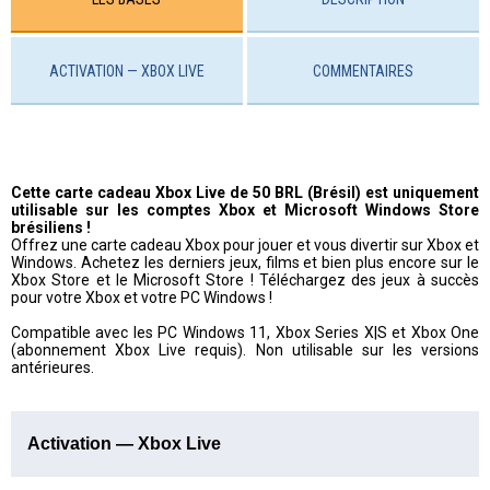
ACTIVATION — XBOX LIVE
COMMENTAIRES
Cette carte cadeau Xbox Live de 50 BRL (Brésil) est uniquement
utilisable sur les comptes Xbox et Microsoft Windows Store
brésiliens !
Offrez une carte cadeau Xbox pour jouer et vous divertir sur Xbox et
Windows. Achetez les derniers jeux, films et bien plus encore sur le
Xbox Store et le Microsoft Store ! Téléchargez des jeux à succès
pour votre Xbox et votre PC Windows !
Compatible avec les PC Windows 11, Xbox Series X|S et Xbox One
(abonnement Xbox Live requis). Non utilisable sur les versions
antérieures.
Activation — Xbox Live