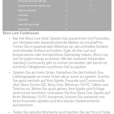
Xbox Live-Funktionen
:
Nur mit Xbox Live Gold: Spielen Sie zusammen mit Freunden,
um fantasievolle, beeindruckende Welten zu erschaffen.
Treten Sie in spannenden Matches an, die schnelles Denken
und schnelle Reflexe erfordern. Egal, ob Sie Lust auf
kooperatives oder kompetitives Gameplay haben, Xbox Live
hat für jeden etwas zu bieten. Mit der weltweit führenden
Gaming-Community gibt es immer jemanden, der bereit ist,
mit Ihren Fähigkeiten und Ihrem Stil zu spielen.
Spielen Sie an mehr Orten: Genießen Sie die Freiheit, Ihre
Lieblingsspiele an mehr Orten als je zuvor zu spielen. Greifen
Sie ganz einfach auf Ihre Spiele, Freunde und Community
über Xbox Series X|S, Xbox One, Windows 10-PC, Tablet und
Telefon zu. Wohin Sie auch gehen, Ihre Spiele und Erfolge
sind immer bei Ihnen. Und wenn Sie Ihre Xbox One-Spiele auf
Ihren Windows 10-PC streamen, können Sie weiterhin mit
Ihren Freunden spielen und Ihre besten Spielmomente
aufzeichnen.
Teilen Sie epische Momente und machen Sie auf Ihre Erfolge