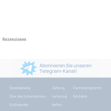
Rezensionen
Spielekatalog
Zahlung
Partnerprogramm
Über das Unternehmen
Lieferung
Kontakte
Großhändler
Helfen