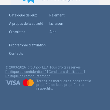
Catalogue de jeux
Paiement
À propos de la société
Livraison
Grossistes
Aide
Programme d'affiliation
Contacts
© 2003-2026 IgroShop, LLC. Tous droits réservés.
Politique de confidentialité
|
Conditions d'utilisation
|
Politique de remboursement
.
Toutes les marques et logos sont la
propriété de leurs propriétaires
respectifs.