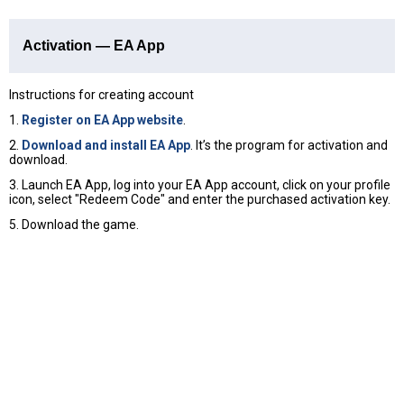
Activation — EA App
Instructions for creating account
1.
Register on EA App website
.
2.
Download and install EA App
. It’s the program for activation and
download.
3. Launch EA App, log into your EA App account, click on your profile
icon, select "Redeem Code" and enter the purchased activation key.
5. Download the game.