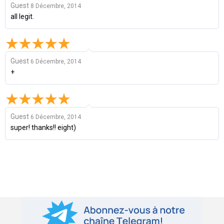
Guest
8 Décembre, 2014
all legit.
Guest
6 Décembre, 2014
+
Guest
6 Décembre, 2014
super! thanks!! eight)