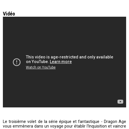
Vidéo
Le troisième volet de la série épique et fantastique - Dragon Age
vous emmènera dans un voyage pour établir l'Inquisition et vaincre