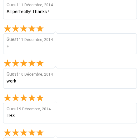
Guest
11 Décembre, 2014
All perfectly! Thanks !
Guest
11 Décembre, 2014
+
Guest
10 Décembre, 2014
work
Guest
9 Décembre, 2014
THX