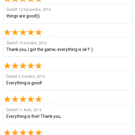
Guest
13 Décembre, 2016
things are good!))
Guest
19 Octobre, 2016
Thank you, I got the game, everything is ok !! :)
Guest
6 Octobre, 2016
Everything is good!
Guest
11 Août, 2016
Everything is fine! Thank you,