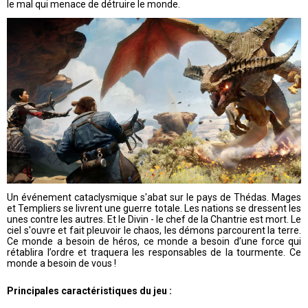
le mal qui menace de détruire le monde.
Un événement cataclysmique s'abat sur le pays de Thédas. Mages
et Templiers se livrent une guerre totale. Les nations se dressent les
unes contre les autres. Et le Divin - le chef de la Chantrie est mort. Le
ciel s'ouvre et fait pleuvoir le chaos, les démons parcourent la terre.
Ce monde a besoin de héros, ce monde a besoin d’une force qui
rétablira l’ordre et traquera les responsables de la tourmente. Ce
monde a besoin de vous !
Principales caractéristiques du jeu :