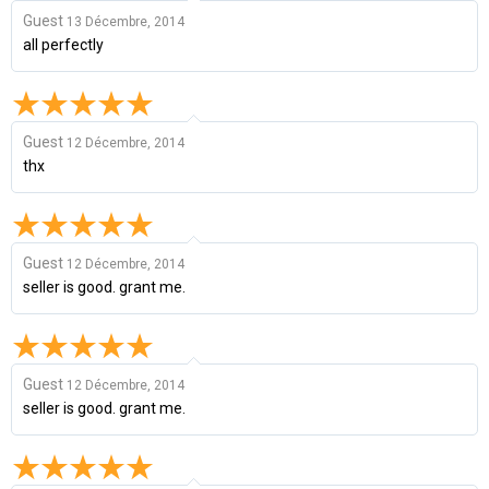
Guest
13 Décembre, 2014
all perfectly
Guest
12 Décembre, 2014
thx
Guest
12 Décembre, 2014
seller is good. grant me.
Guest
12 Décembre, 2014
seller is good. grant me.