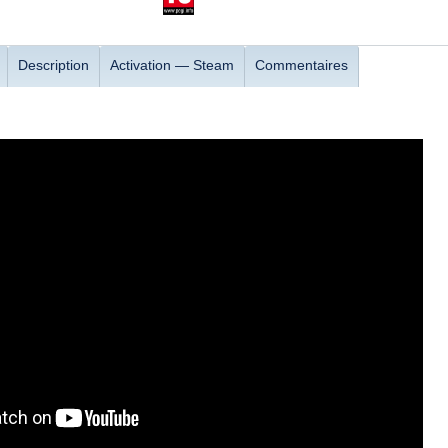
Description
Activation — Steam
Commentaires