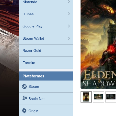
Nintendo
ITunes
Google Play
Steam Wallet
Razer Gold
Fortnite
plateformes
Steam
Battle.net
Origin