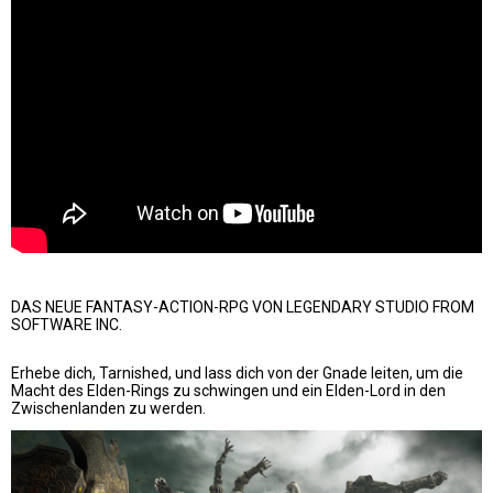
DAS NEUE FANTASY-ACTION-RPG VON LEGENDARY STUDIO FROM
SOFTWARE INC.
Erhebe dich, Tarnished, und lass dich von der Gnade leiten, um die
Macht des Elden-Rings zu schwingen und ein Elden-Lord in den
Zwischenlanden zu werden.