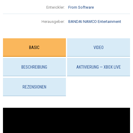
Entwickler:
From Software
Herausgeber:
BANDAI NAMCO Entertainment
BASIC
VIDEO
BESCHREIBUNG
AKTIVIERUNG — XBOX LIVE
REZENSIONEN