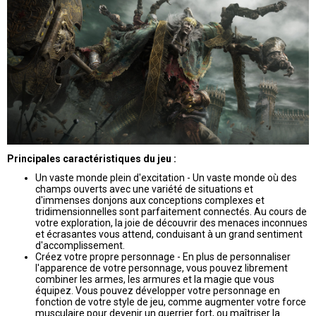
Principales caractéristiques du jeu :
Un vaste monde plein d'excitation - Un vaste monde où des
champs ouverts avec une variété de situations et
d'immenses donjons aux conceptions complexes et
tridimensionnelles sont parfaitement connectés. Au cours de
votre exploration, la joie de découvrir des menaces inconnues
et écrasantes vous attend, conduisant à un grand sentiment
d'accomplissement.
Créez votre propre personnage - En plus de personnaliser
l'apparence de votre personnage, vous pouvez librement
combiner les armes, les armures et la magie que vous
équipez. Vous pouvez développer votre personnage en
fonction de votre style de jeu, comme augmenter votre force
musculaire pour devenir un guerrier fort, ou maîtriser la