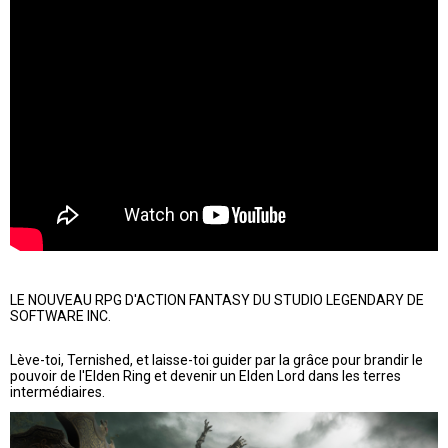
LE NOUVEAU RPG D'ACTION FANTASY DU STUDIO LEGENDARY DE
SOFTWARE INC.
Lève-toi, Ternished, et laisse-toi guider par la grâce pour brandir le
pouvoir de l'Elden Ring et devenir un Elden Lord dans les terres
intermédiaires.