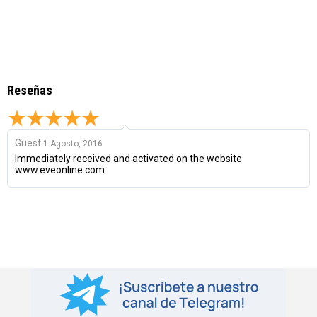
Reseñas
Guest
1 Agosto, 2016
Immediately received and activated on the website
www.eveonline.com