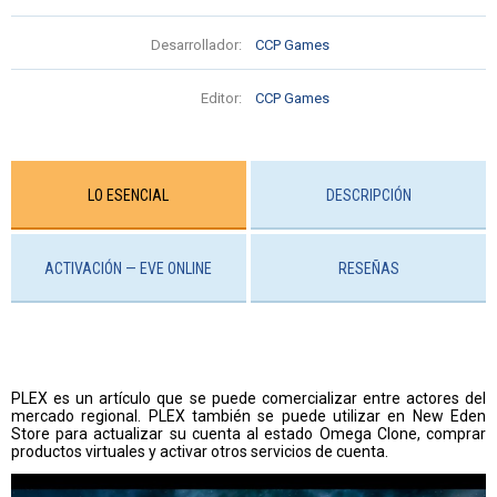
Desarrollador:
CCP Games
Editor:
CCP Games
LO ESENCIAL
DESCRIPCIÓN
ACTIVACIÓN — EVE ONLINE
RESEÑAS
PLEX es un artículo que se puede comercializar entre actores del
mercado regional. PLEX también se puede utilizar en New Eden
Store para actualizar su cuenta al estado Omega Clone, comprar
productos virtuales y activar otros servicios de cuenta.