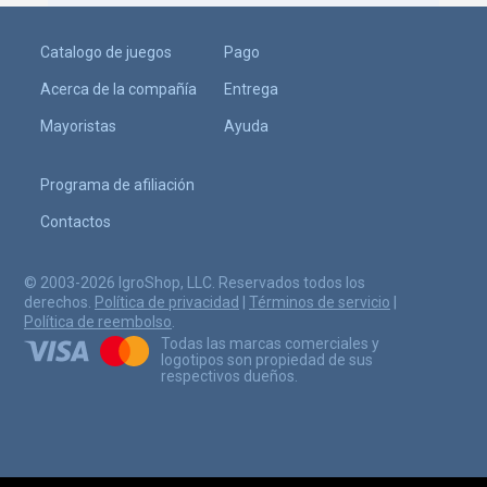
Catalogo de juegos
Pago
Acerca de la compañía
Entrega
Mayoristas
Ayuda
Programa de afiliación
Contactos
© 2003-2026 IgroShop, LLC. Reservados todos los
derechos.
Política de privacidad
|
Términos de servicio
|
Política de reembolso
.
Todas las marcas comerciales y
logotipos son propiedad de sus
respectivos dueños.