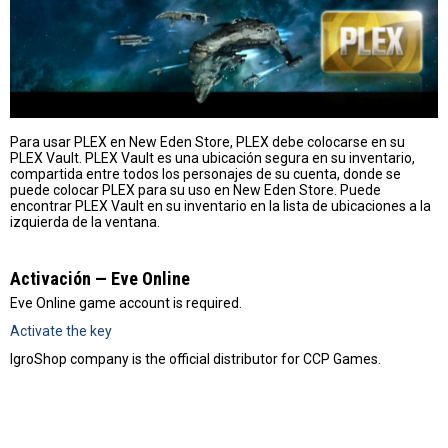
Para usar PLEX en New Eden Store, PLEX debe colocarse en su
PLEX Vault. PLEX Vault es una ubicación segura en su inventario,
compartida entre todos los personajes de su cuenta, donde se
puede colocar PLEX para su uso en New Eden Store. Puede
encontrar PLEX Vault en su inventario en la lista de ubicaciones a la
izquierda de la ventana.
Activación — Eve Online
Eve Online game account is required.
Activate the key
IgroShop company is the official distributor for CCP Games.